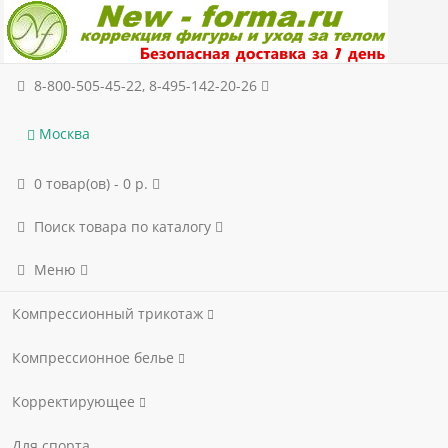
8-800-505-45-22, 8-495-142-20-26
Москва
0 товар(ов) - 0 р.
Поиск товара по каталогу
Меню
Компрессионный трикотаж
Компрессионное белье
Корректирующее
Для спорта