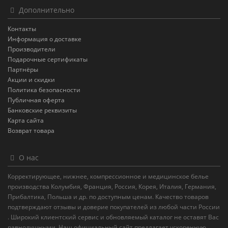
Дополнительно
Контакты
Информация о доставке
Производители
Подарочные сертификаты
Партнёры
Акции и скидки
Политика безопасности
Публичная оферта
Банковские реквизиты
Карта сайта
Возврат товара
О нас
Корректирующее, нижнее, компрессионное и медицинское белье
производства Колумбия, Франция, Россия, Корея, Италия, Германия,
Прибалтика, Польша и др. по доступным ценам. Качество товаров
подтверждают отзывы и доверие покупателей из любой части России
. Широкий клиентский сервис и обновляемый каталог не оставят Вас
равнодушными. Наш официальный сайт предлагает ускоренную