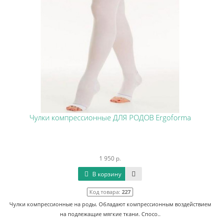
Чулки компрессионные ДЛЯ РОДОВ Ergoforma
1 950 р.
В корзину
Код товара:
227
Чулки компрессионные на роды. Обладают компрессионным воздействием
на подлежащие мягкие ткани. Спосо..