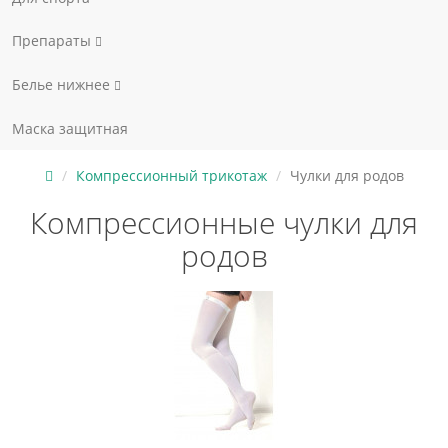
Препараты
Белье нижнее
Маска защитная
Компрессионный трикотаж
Чулки для родов
Компрессионные чулки для
родов