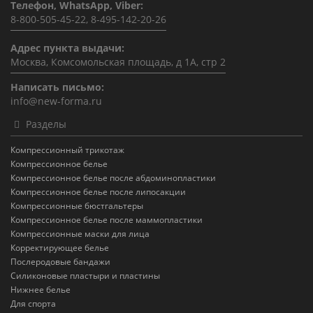
Телефон, WhatsApp, Viber:
8-800-505-45-22, 8-495-142-20-26
Адрес пункта выдачи:
Москва, Комсомольская площадь, д 1А, стр 2
Написать письмо:
info@new-forma.ru
Разделы
Компрессионный трикотаж
Компрессионное белье
Компрессионное белье после абдоминопластики
Компрессионное белье после липосакции
Компрессионные бюстгальтеры
Компрессионное белье после маммопластики
Компрессионные маски для лица
Корректирующее белье
Послеродовые бандажи
Силиконовые пластыри и пластины
Нижнее белье
Для спорта