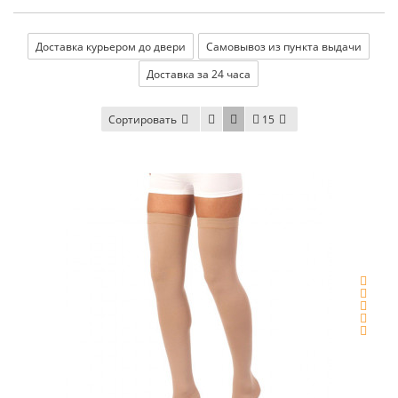
Доставка курьером до двери
Самовывоз из пункта выдачи
Доставка за 24 часа
Сортировать
15