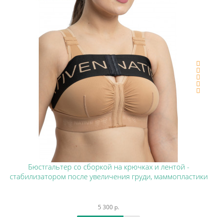
Бюстгальтер со сборкой на крючках и лентой -
стабилизатором после увеличения груди, маммопластики
5 300 р.