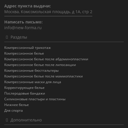
Адрес пункта выдачи:
Москва, Комсомольская площадь, д 1А, стр 2
Написать письмо:
info@new-forma.ru
Разделы
Компрессионный трикотаж
Компрессионное белье
Компрессионное белье после абдоминопластики
Компрессионное белье после липосакции
Компрессионные бюстгальтеры
Компрессионное белье после маммопластики
Компрессионные маски для лица
Корректирующее белье
Послеродовые бандажи
Силиконовые пластыри и пластины
Нижнее белье
Для спорта
Дополнительно