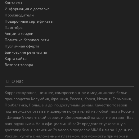
Контакты
Информация о доставке
Производители
Подарочные сертификаты
Партнёры
Акции и скидки
Политика безопасности
Публичная оферта
Банковские реквизиты
Карта сайта
Возврат товара
О нас
Корректирующее, нижнее, компрессионное и медицинское белье
производства Колумбия, Франция, Россия, Корея, Италия, Германия,
Прибалтика, Польша и др. по доступным ценам. Качество товаров
подтверждают отзывы и доверие покупателей из любой части России
. Широкий клиентский сервис и обновляемый каталог не оставят Вас
равнодушными. Наш официальный сайт предлагает ускоренную
доставку белья в течение 2х часов в пределах МКАД или за 1 день по
России, купить с наложенным платежом, возможность примерки и