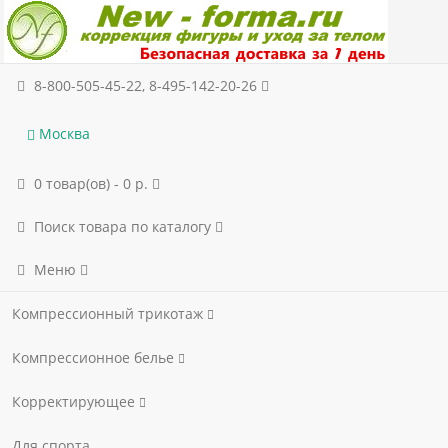
8-800-505-45-22, 8-495-142-20-26
Москва
0 товар(ов) - 0 р.
Поиск товара по каталогу
Меню
Компрессионный трикотаж
Компрессионное белье
Корректирующее
Для спорта