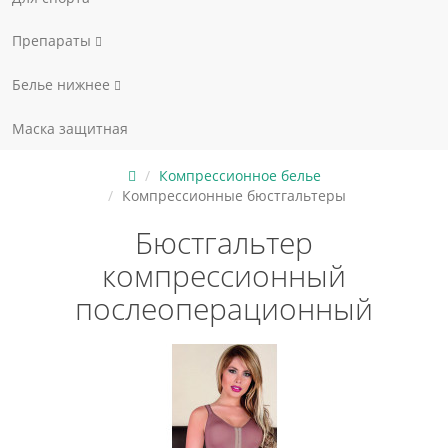
Препараты
Белье нижнее
Маска защитная
Компрессионное белье
Компрессионные бюстгальтеры
Бюстгальтер
компрессионный
послеоперационный