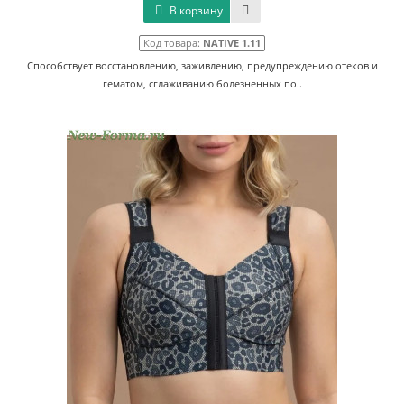
В корзину
Код товара:
NATIVE 1.11
Способствует восстановлению, заживлению, предупреждению отеков и
гематом, сглаживанию болезненных по..