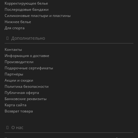
Корректирующее белье
Послеродовые бандажи
Силиконовые пластыри и пластины
Нижнее белье
Для спорта
Дополнительно
Контакты
Информация о доставке
Производители
Подарочные сертификаты
Партнёры
Акции и скидки
Политика безопасности
Публичная оферта
Банковские реквизиты
Карта сайта
Возврат товара
О нас