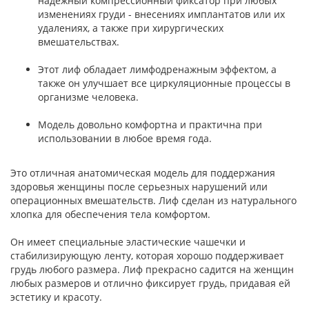
надежный компрессионный фиксатор при любых
изменениях груди - внесениях имплантатов или их
удалениях, а также при хирургических
вмешательствах.
Этот лиф обладает лимфодренажным эффектом, а
также он улучшает все циркуляционные процессы в
организме человека.
Модель довольно комфортна и практична при
использовании в любое время года.
Это отличная анатомическая модель для поддержания
здоровья женщины после серьезных нарушений или
операционных вмешательств. Лиф сделан из натурального
хлопка для обеспечения тела комфортом.
Он имеет специальные эластические чашечки и
стабилизирующую ленту, которая хорошо поддерживает
грудь любого размера. Лиф прекрасно садится на женщин
любых размеров и отлично фиксирует грудь, придавая ей
эстетику и красоту.