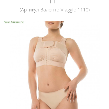
111
(Артикул Валенто Viaggio 1110)