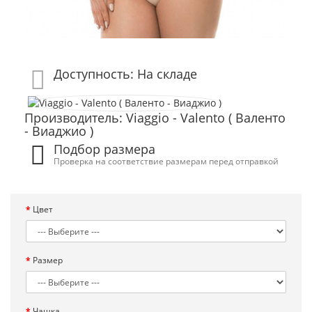
Доступность: На складе
Производитель: Viaggio - Valento ( Валенто
- Виаджио )
Подбор размера
Проверка на соответствие размерам перед отправкой
Цвет
Размер
Чашка