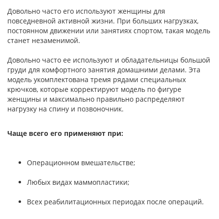
Довольно часто его используют женщины для
повседневной активной жизни. При больших нагрузках,
постоянном движении или занятиях спортом, такая модель
станет незаменимой.
Довольно часто ее используют и обладательницы большой
груди для комфортного занятия домашними делами. Эта
модель укомплектована тремя рядами специальных
крючков, которые корректируют модель по фигуре
женщины и максимально правильно распределяют
нагрузку на спину и позвоночник.
Чаще всего его применяют при:
Операционном вмешательстве;
Любых видах маммопластики;
Всех реабилитационных периодах после операций.