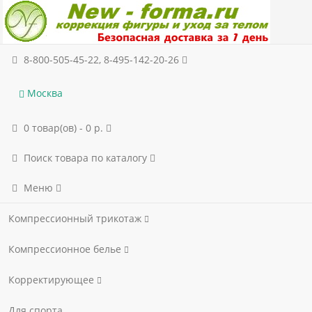
8-800-505-45-22, 8-495-142-20-26
Москва
0 товар(ов) - 0 р.
Поиск товара по каталогу
Меню
Компрессионный трикотаж
Компрессионное белье
Корректирующее
Для спорта