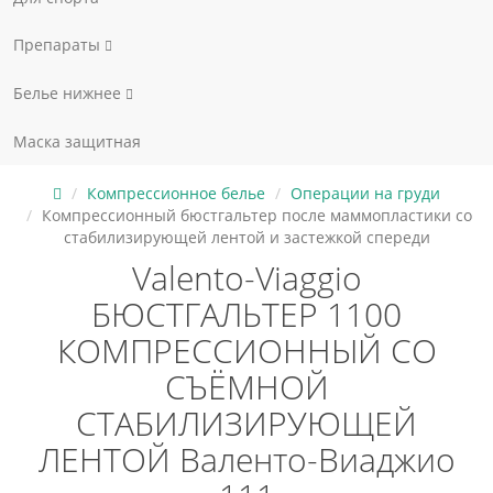
Препараты
Белье нижнее
Маска защитная
Компрессионное белье
Операции на груди
Компрессионный бюстгальтер после маммопластики со
стабилизирующей лентой и застежкой спереди
Valento-Viaggio
БЮСТГАЛЬТЕР 1100
КОМПРЕССИОННЫЙ СО
СЪЁМНОЙ
СТАБИЛИЗИРУЮЩЕЙ
ЛЕНТОЙ Валенто-Виаджио