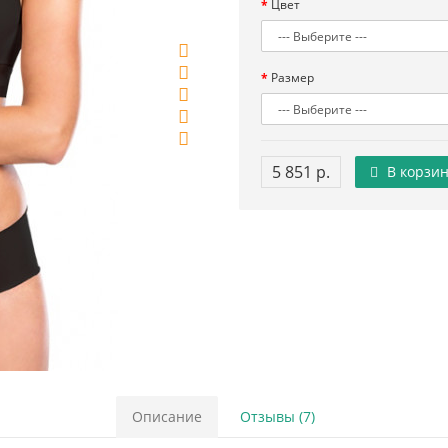
Цвет
Размер
5 851 р.
В корзин
Описание
Отзывы (7)