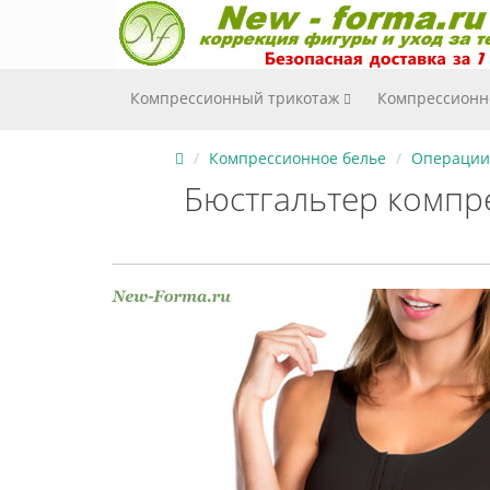
Компрессионный трикотаж
Компрессионн
Компрессионное белье
Операции 
Бюстгальтер компр