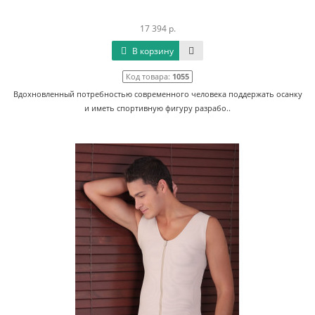
17 394 р.
В корзину
Код товара:
1055
Вдохновленный потребностью современного человека поддержать осанку
и иметь спортивную фигуру разрабо..