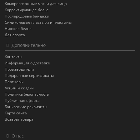
Компрессионные маски для лица
Корректирующее белье
Послеродовые бандажи
Силиконовые пластыри и пластины
Нижнее белье
Для спорта
Дополнительно
Контакты
Информация о доставке
Производители
Подарочные сертификаты
Партнёры
Акции и скидки
Политика безопасности
Публичная оферта
Банковские реквизиты
Карта сайта
Возврат товара
О нас