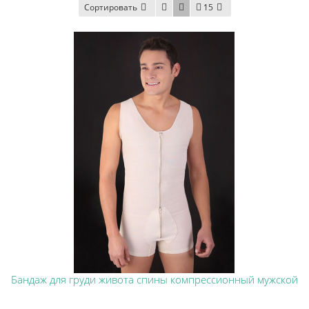
Сортировать
15
Бандаж для груди живота спины компрессионный мужской