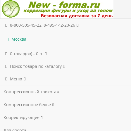
8-800-505-45-22, 8-495-142-20-26
Москва
0 товар(ов) - 0 р.
Поиск товара по каталогу
Меню
Компрессионный трикотаж
Компрессионное белье
Корректирующее
Для спорта