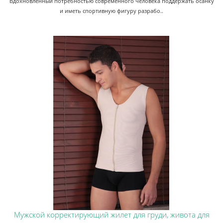
Вдохновленный потребностью современного человека поддержать осанку
и иметь спортивную фигуру разрабо..
Мужской корректирующий жилет для груди, живота для