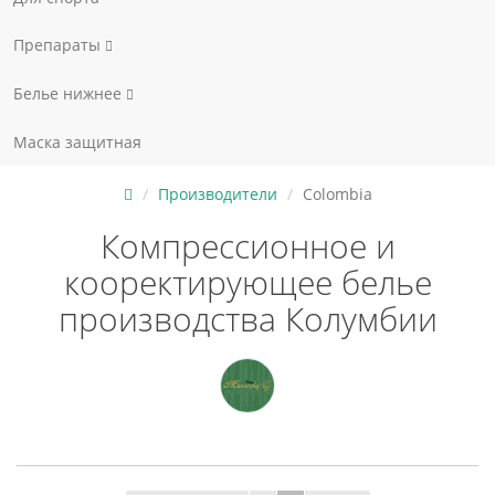
Препараты
Белье нижнее
Маска защитная
Производители
Colombia
Компрессионное и
кооректирующее белье
производства Колумбии