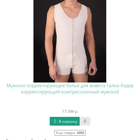
Мужское корректирующее белье для живота талии бедер
корректирующий компрессионный мужской
17 394 р.
В корзину
Код товара:
1055