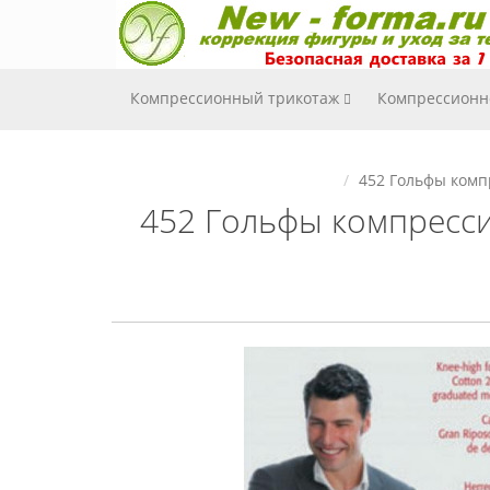
Компрессионный трикотаж
Компрессионн
452 Гольфы комп
452 Гольфы компресси