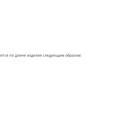
яется по длине изделия следующим образом: