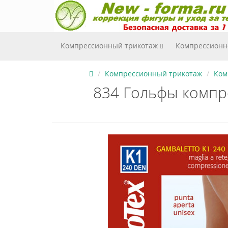
Компрессионный трикотаж
Компрессионн
Компрессионный трикотаж
Ком
834 Гольфы компр