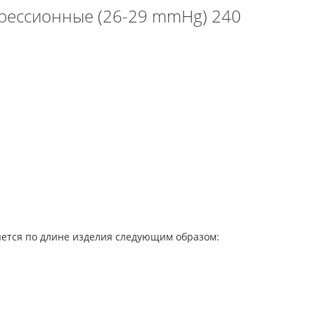
мпрессионные (26-29 mmHg) 240
яется по длине изделия следующим образом: