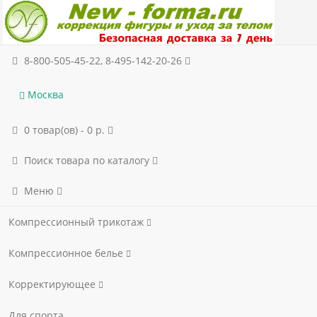
8-800-505-45-22, 8-495-142-20-26
Москва
0 товар(ов) - 0 р.
Поиск товара по каталогу
Меню
Компрессионный трикотаж
Компрессионное белье
Корректирующее
Для спорта