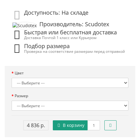
Доступность: На складе
Производитель: Scudotex
Быстрая или бесплатная доставка
Доставка Почтой 1 класс или Курьером
Подбор размера
Проверка на соответствие размерам перед отправкой
Цвет
Размер
4 836 р.
В корзину