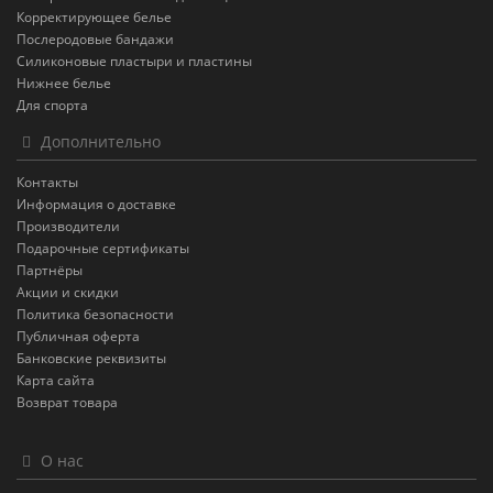
Корректирующее белье
Послеродовые бандажи
Силиконовые пластыри и пластины
Нижнее белье
Для спорта
Дополнительно
Контакты
Информация о доставке
Производители
Подарочные сертификаты
Партнёры
Акции и скидки
Политика безопасности
Публичная оферта
Банковские реквизиты
Карта сайта
Возврат товара
О нас