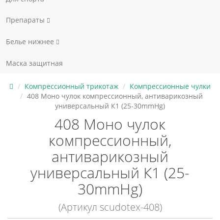
Препараты
Белье нижнее
Маска защитная
Компрессионный трикотаж
Компрессионные чулки
408 Моно чулок компрессионный, антиварикозный
универсальный К1 (25-30mmHg)
408 Моно чулок
компрессионный,
антиварикозный
универсальный К1 (25-
30mmHg)
(Артикул scudotex-408)