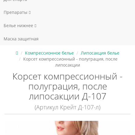
Препараты
Белье нижнее
Маска защитная
Компрессионное белье
Липосакция белье
Корсет компрессионный - полуграция, после
липосакции
Корсет компрессионный -
полуграция, после
липосакции Д-107
(Артикул Крейт Д-107-л)