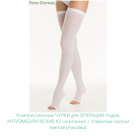
Компрессионные ЧУЛКИ для ОПЕРАЦИИ Родов,
АНТИЭМБОЛИЧЕСКИЕ К2 на резинке с открытым носком
(мягкая упаковка)