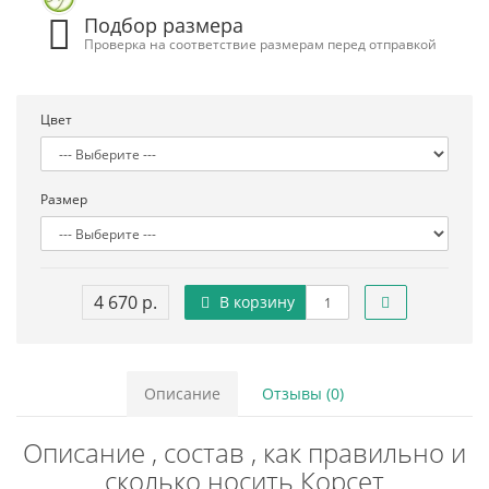
Подбор размера
Проверка на соответствие размерам перед отправкой
Цвет
Размер
4 670 р.
В корзину
Описание
Отзывы (0)
Описание , состав , как правильно и
сколько носить Корсет