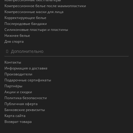
Компрессионное белье после маммопластики
Компрессионные маски для лица
Корректирующее белье
Послеродовые бандажи
Силиконовые пластыри и пластины
Нижнее белье
Для спорта
Дополнительно
Контакты
Информация о доставке
Производители
Подарочные сертификаты
Партнёры
Акции и скидки
Политика безопасности
Публичная оферта
Банковские реквизиты
Карта сайта
Возврат товара