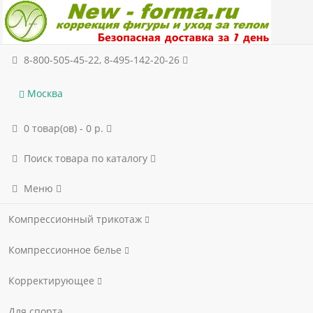
8-800-505-45-22, 8-495-142-20-26
Москва
0 товар(ов) - 0 р.
Поиск товара по каталогу
Меню
Компрессионный трикотаж
Компрессионное белье
Корректирующее
Для спорта