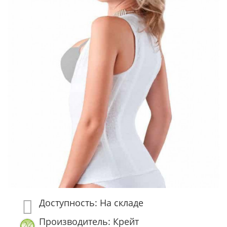
Доступность: На складе
Производитель: Крейт