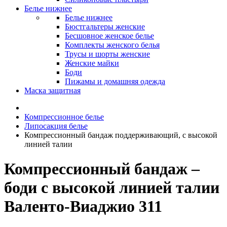
Белье нижнее
Белье нижнее
Бюстгальтеры женские
Бесшовное женское белье
Комплекты женского белья
Трусы и шорты женские
Женские майки
Боди
Пижамы и домашняя одежда
Маска защитная
Компрессионное белье
Липосакция белье
Компрессионный бандаж поддерживающий, с высокой
линией талии
Компрессионный бандаж –
боди с высокой линией талии
Валенто-Виаджио 311