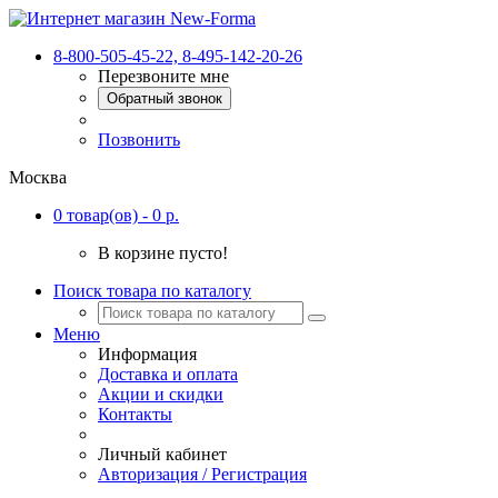
8-800-505-45-22, 8-495-142-20-26
Перезвоните мне
Обратный звонок
Позвонить
Москва
0 товар(ов) - 0 р.
В корзине пусто!
Поиск товара по каталогу
Меню
Информация
Доставка и оплата
Акции и скидки
Контакты
Личный кабинет
Авторизация / Регистрация