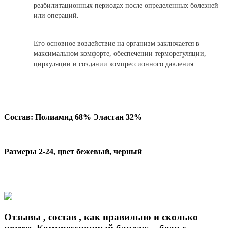
реабилитационных периодах после определенных болезней
или операций.
Его основное воздействие на организм заключается в
максимальном комфорте, обеспечении терморегуляции,
циркуляции и создании компрессионного давления.
Состав: Полиамид 68% Эластан 32%
Размеры 2-24, цвет бежевый, черный
Отзывы , состав , как правильно и сколько