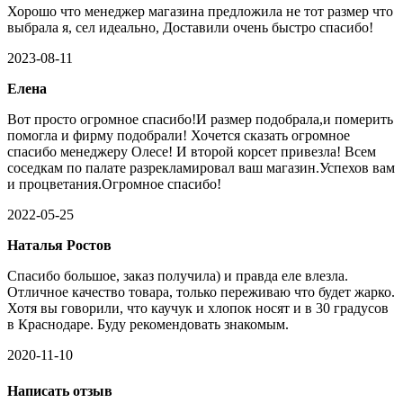
Хорошо что менеджер магазина предложила не тот размер что
выбрала я, сел идеально, Доставили очень быстро спасибо!
2023-08-11
Елена
Вот просто огромное спасибо!И размер подобрала,и померить
помогла и фирму подобрали! Хочется сказать огромное
спасибо менеджеру Олесе! И второй корсет привезла! Всем
соседкам по палате разрекламировал ваш магазин.Успехов вам
и процветания.Огромное спасибо!
2022-05-25
Наталья Ростов
Спасибо большое, заказ получила) и правда еле влезла.
Отличное качество товара, только переживаю что будет жарко.
Хотя вы говорили, что каучук и хлопок носят и в 30 градусов
в Краснодаре. Буду рекомендовать знакомым.
2020-11-10
Написать отзыв