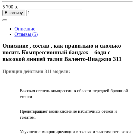
5 700 р.
В корзину
Описание
Отзывы (5)
Описание , состав , как правильно и сколько
носить Компрессионный бандаж – боди с
высокой линией талии Валенто-Виаджио 311
Принцип действия 311 модели:
Высокая степень компрессии в области передней брюшной
стенки.
Предотвращает возникновение избыточных отеков и
гематом.
Улучшение микроциркуляции в тканях и эластичность кожи.