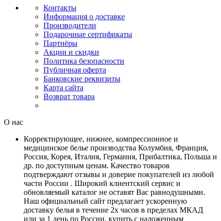
Контакты
Информация о доставке
Производители
Подарочные сертификаты
Партнёры
Акции и скидки
Политика безопасности
Публичная оферта
Банковские реквизиты
Карта сайта
Возврат товара
О нас
Корректирующее, нижнее, компрессионное и
медицинское белье производства Колумбия, Франция,
Россия, Корея, Италия, Германия, Прибалтика, Польша и
др. по доступным ценам. Качество товаров
подтверждают отзывы и доверие покупателей из любой
части России . Широкий клиентский сервис и
обновляемый каталог не оставят Вас равнодушными.
Наш официальный сайт предлагает ускоренную
доставку белья в течение 2х часов в пределах МКАД
или за 1 день по России, купить с наложенным