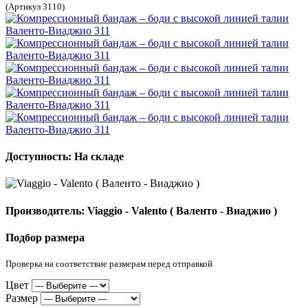
(Артикул 3110)
Доступность: На складе
Производитель: Viaggio - Valento ( Валенто - Виаджио )
Подбор размера
Проверка на соответствие размерам перед отправкой
Цвет
Размер