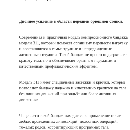
Двойное усиление в области передней брюшной стенки.
Современная и практичная модель компрессионного бандажа
модели 311, который поможет организму перенести нагрузку
и восстановится в самые трудные и непредвиденные
жизненные ситуации. Такой бандаж не просто подчеркивает
красоту тела, но и обеспечивает организм надежным и
качественным профилактическим эффектом.
Модель 311 имеет специальные застежки и крючки, которые
позволяют бандажу надежно и качественно крепится на теле
без лишних движений при ходьбе или более активных
движениях.
Чаще всего такой бандаж находит свое применение после
любых проведенных липосакций, полостных операций,
тяжелых родов, корректирующих программах тела,