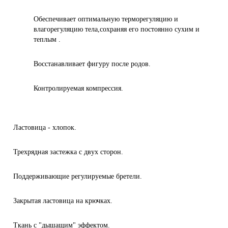
Обеспечивает оптимальную терморегуляцию и
влагорегуляцию тела,сохраняя его постоянно сухим и
теплым .
Восстанавливает фигуру после родов.
Контролируемая компрессия.
Ластовица - хлопок.
Трехрядная застежка с двух сторон.
Поддерживающие регулируемые бретели.
Закрытая ластовица на крючках.
Ткань с "дышащим" эффектом.