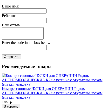
Ваше имя:
Рейтинг
Ваш отзыв
Enter the code in the box below
Отправить
Рекомендуемые товары
Компрессионные ЧУЛКИ для ОПЕРАЦИИ Родов,
АНТИЭМБОЛИЧЕСКИЕ К2 на резинке с открытым носком
(мягкая упаковка)
1 650 р.
В корзину