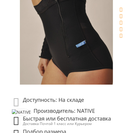
Доступность: На складе
Производитель: NATIVE
Быстрая или бесплатная доставка
Доставка Почтой 1 класс или Курьером
Подбор размера