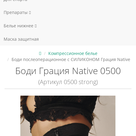
Препараты
Белье нижнее
Маска защитная
Компрессионное белье
Боди послеоперационное с СИЛИКОНОМ Грация Native
Боди Грация Native 0500
(Артикул 0500 strong)