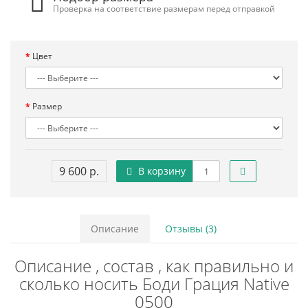
Проверка на соответствие размерам перед отправкой
Цвет
Размер
9 600 р.
В корзину
Описание
Отзывы (3)
Описание , состав , как правильно и
сколько носить Боди Грация Native
0500