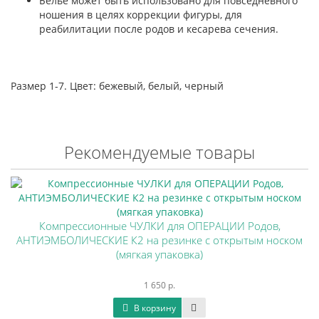
Белье может быть использовано для повседневного
ношения в целях коррекции фигуры, для
реабилитации после родов и кесарева сечения.
Размер 1-7. Цвет: бежевый, белый, черный
Рекомендуемые товары
Компрессионные ЧУЛКИ для ОПЕРАЦИИ Родов,
АНТИЭМБОЛИЧЕСКИЕ К2 на резинке с открытым носком
(мягкая упаковка)
1 650 р.
В корзину