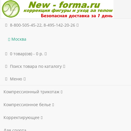
8-800-505-45-22, 8-495-142-20-26
Москва
0 товар(ов) - 0 р.
Поиск товара по каталогу
Меню
Компрессионный трикотаж
Компрессионное белье
Корректирующее
Для спорта