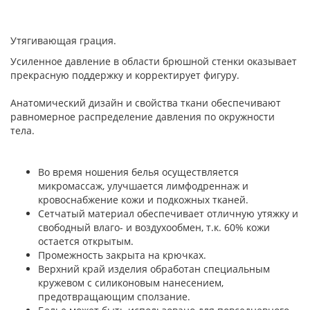
Утягивающая грация.
Усиленное давление в области брюшной стенки оказывает
прекрасную поддержку и корректирует фигуру.
Анатомический дизайн и свойства ткани обеспечивают
равномерное распределение давления по окружности
тела.
Во время ношения белья осуществляется
микромассаж, улучшается лимфодреннаж и
кровоснабжение кожи и подкожных тканей.
Сетчатый материал обеспечивает отличную утяжку и
свободный влаго- и воздухообмен, т.к. 60% кожи
остается открытым.
Промежность закрыта на крючках.
Верхний край изделия обработан специальным
кружевом с силиконовым нанесением,
предотвращающим сползание.