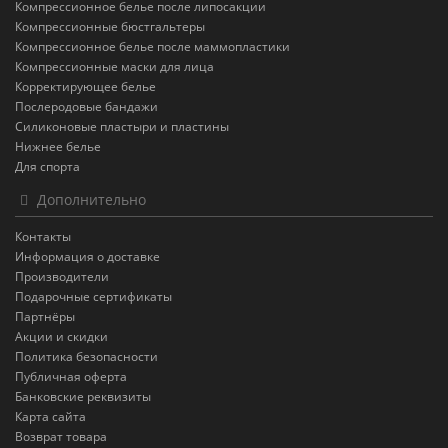
Компрессионное белье после липосакции
Компрессионные бюстгальтеры
Компрессионное белье после маммопластики
Компрессионные маски для лица
Корректирующее белье
Послеродовые бандажи
Силиконовые пластыри и пластины
Нижнее белье
Для спорта
Дополнительно
Контакты
Информация о доставке
Производители
Подарочные сертификаты
Партнёры
Акции и скидки
Политика безопасности
Публичная оферта
Банковские реквизиты
Карта сайта
Возврат товара