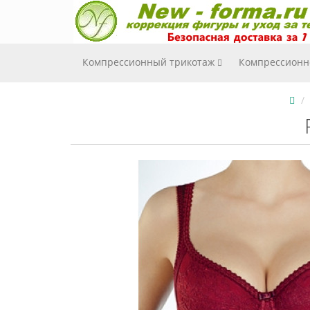
Компрессионный трикотаж
Компрессионн