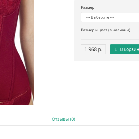
Размер
Размер и цвет (в наличии)
1 968 р.
В корзин
Отзывы (0)