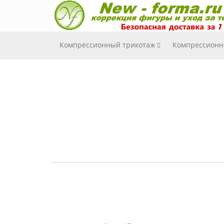
Компрессионный трикотаж
Компрессионн