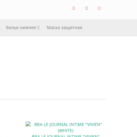
Белье нижнее
Маска защитная
BRA LE JOURNAL INTIME "VIVIEN"