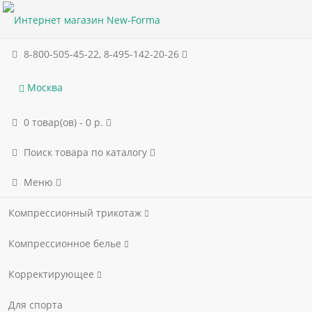
8-800-505-45-22, 8-495-142-20-26
Москва
0 товар(ов) - 0 р.
Поиск товара по каталогу
Меню
Компрессионный трикотаж
Компрессионное белье
Корректирующее
Для спорта