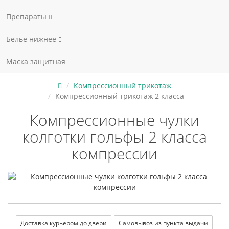
Препараты
Белье нижнее
Маска защитная
Компрессионный трикотаж
Компрессионный трикотаж 2 класса
Компрессионные чулки
колготки гольфы 2 класса
компрессии
Доставка курьером до двери
Самовывоз из пункта выдачи