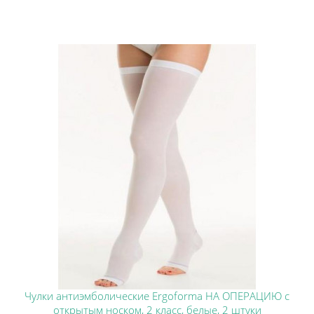
Чулки антиэмболические Ergoforma НА ОПЕРАЦИЮ с
открытым носком, 2 класс, белые, 2 штуки