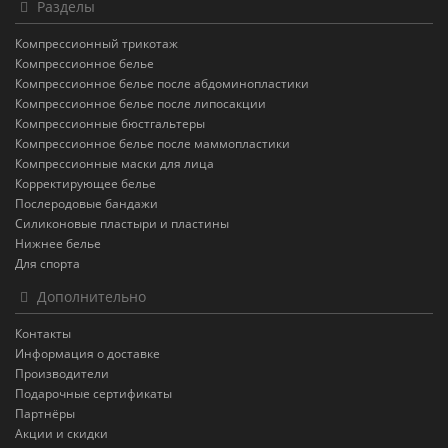
Разделы
Компрессионный трикотаж
Компрессионное белье
Компрессионное белье после абдоминопластики
Компрессионное белье после липосакции
Компрессионные бюстгальтеры
Компрессионное белье после маммопластики
Компрессионные маски для лица
Корректирующее белье
Послеродовые бандажи
Силиконовые пластыри и пластины
Нижнее белье
Для спорта
Дополнительно
Контакты
Информация о доставке
Производители
Подарочные сертификаты
Партнёры
Акции и скидки