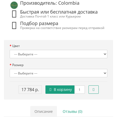
Производитель: Colombia
Быстрая или бесплатная доставка
Доставка Почтой 1 класс или Курьером
Подбор размера
Проверка на соответствие размерам перед отправкой
Цвет
Размер
17 784 р.
В корзину
Описание
Отзывы (0)