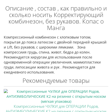
Описание , состав , как правильно и
сколько носить Корректирующий
комбинезон, без рукавов. Копас о
Манга
Компрессионный комбинезон с хлопковым топом,
покрытая до пояса латексом с двойной передней крышкой
и Lift, без рукавов, с широкими лямками. Зона
компрессиия грудь, спина, живот, бедра до колен.
Рекомендуется хирургам для использования после
одновременной операции увеличения, маммопластики
груди, липосакции живота и рук . Рекомендуется для
ежедневного использования.
Рекомендуемые товары
Компрессионные ЧУЛКИ для ОПЕРАЦИИ Родов,
АНТИЭМБОЛИЧЕСКИЕ К2 на резинке с открытым носком