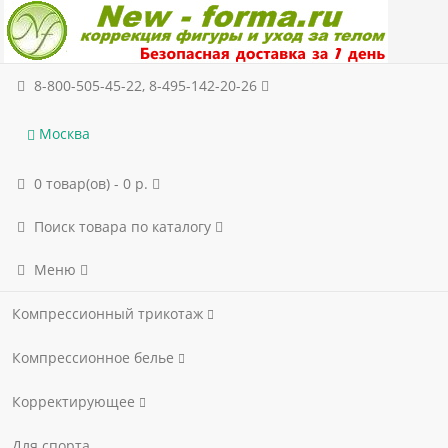
8-800-505-45-22, 8-495-142-20-26
Москва
0 товар(ов) - 0 р.
Поиск товара по каталогу
Меню
Компрессионный трикотаж
Компрессионное белье
Корректирующее
Для спорта