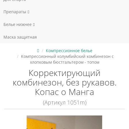
Препараты
Белье нижнее
Маска защитная
Компрессионное белье
Компрессионный колумбийский комбинезон с
хлопковым бюстгальтером - топом
Корректирующий
комбинезон, без рукавов.
Копас о Манга
(Артикул 1051m)