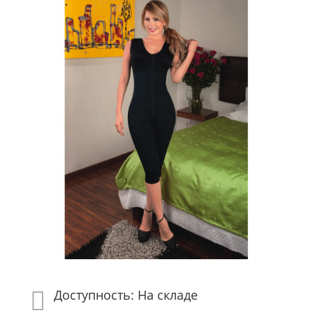
Доступность: На складе