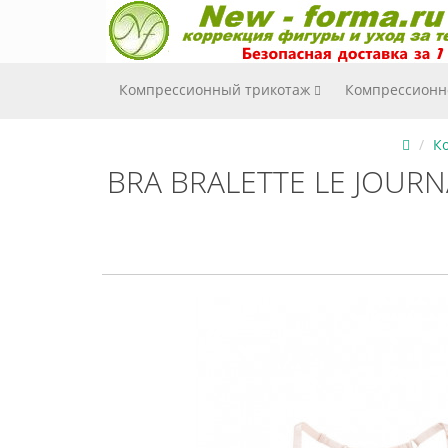
Компрессионный трикотаж
Компрессионн
К
BRA BRALETTE LE JOURNA