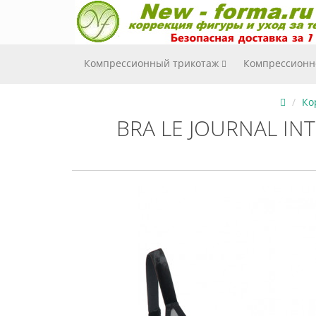
Компрессионный трикотаж
Компрессионн
Ко
BRA LE JOURNAL INT