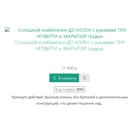
Сплошной комбинезон ДО КОЛЕН с рукавами ТРИ
ЧЕТВЕРТИ и ЗАКРЫТОЙ грудью
11 800 р.
В корзину
Код товара:
3040
Принцип действия: Высокая спинка, без бретелей и дополнительных
конструкций, что делает ношение изд..