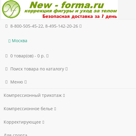
8-800-505-45-22, 8-495-142-20-26
Москва
0 товар(ов) - 0 р.
Поиск товара по каталогу
Меню
Компрессионный трикотаж
Компрессионное белье
Корректирующее
Для спорта