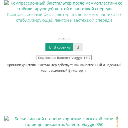
Компрессионный бюстгальтер после маммопластики со
стабилизирующей лентой и застежкой спереди
5 620 р.
В корзину
Код товара:
Валенто Viaggio 1110
Принцип действия: Бюстгальтер действует, как качественный и надежный
компрессионный фиксатор п..