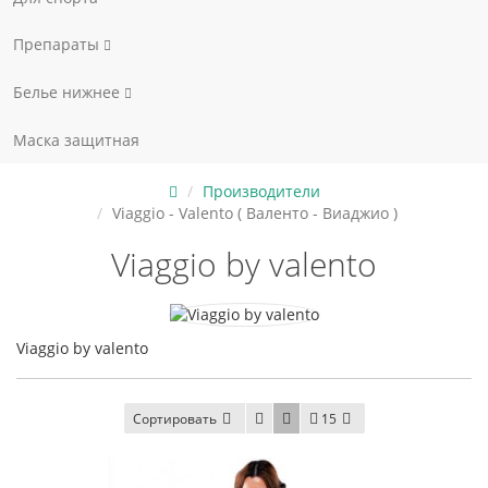
Препараты
Белье нижнее
Маска защитная
Производители
Viaggio - Valento ( Валенто - Виаджио )
Viaggio by valento
Viaggio by valento
Сортировать
15