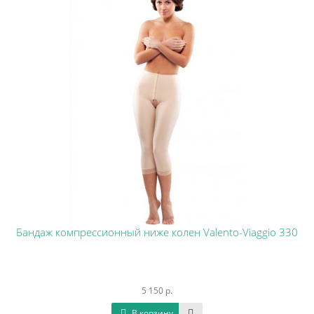
Бандаж компрессионный ниже колен Valento-Viaggio 330
5 150 р.
В корзину