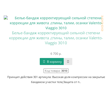
Белье-бандаж корректирующий сильной степени
коррекции для живота ,спины, талии, осанки Valento-
Viaggio 3010
6 700 р.
В корзину
Код товара:
3010
Принцип действия 301 артикула: Высокая доля компрессии на закрытые
бандажом участки тела;Защита от п..