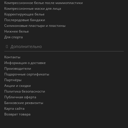
Компрессионное белье после маммопластики
Компрессионные маски для лица
Корректирующее белье
Послеродовые бандажи
Силиконовые пластыри и пластины
Нижнее белье
Для спорта
Дополнительно
Контакты
Информация о доставке
Производители
Подарочные сертификаты
Партнёры
Акции и скидки
Политика безопасности
Публичная оферта
Банковские реквизиты
Карта сайта
Возврат товара