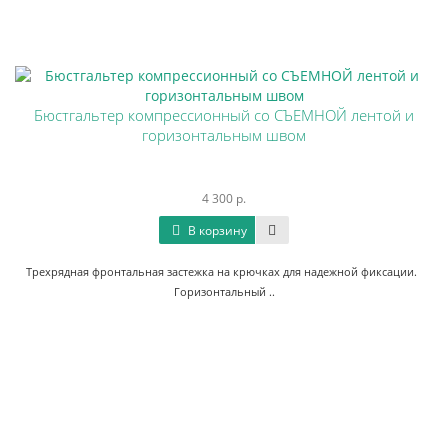
Бюстгальтер компрессионный со СЪЕМНОЙ лентой и
горизонтальным швом
4 300 р.
В корзину
Трехрядная фронтальная застежка на крючках для надежной фиксации.
Горизонтальный ..