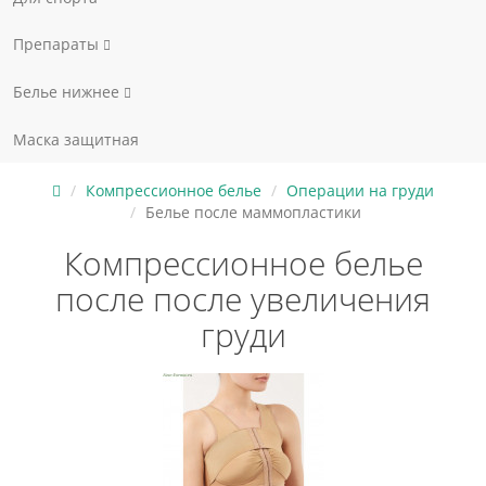
Препараты
Белье нижнее
Маска защитная
Компрессионное белье
Операции на груди
Белье после маммопластики
Компрессионное белье
после после увеличения
груди