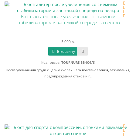
Бюстгальтер после увеличения со съемным
стабилизатором и застежкой спереди на велкро
5 000 р.
В корзину
Код товара:
TOURNURE BB-001/S
После увеличения груди с целью скорейшего восстановления, заживления,
предупреждения отеков и г..