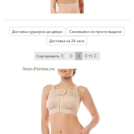
Доставка курьером до двери
Самовывоз из пункта выдачи
Доставка за 24 часа
Сортировать
15