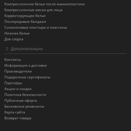
Компрессионное белье после маммопластики
Компрессионные маски для лица
Корректирующее белье
Послеродовые бандажи
Силиконовые пластыри и пластины
Нижнее белье
Для спорта
Дополнительно
Контакты
Информация о доставке
Производители
Подарочные сертификаты
Партнёры
Акции и скидки
Политика безопасности
Публичная оферта
Банковские реквизиты
Карта сайта
Возврат товара