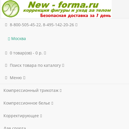
8-800-505-45-22, 8-495-142-20-26
Москва
0 товар(ов) - 0 р.
Поиск товара по каталогу
Меню
Компрессионный трикотаж
Компрессионное белье
Корректирующее
Для спорта